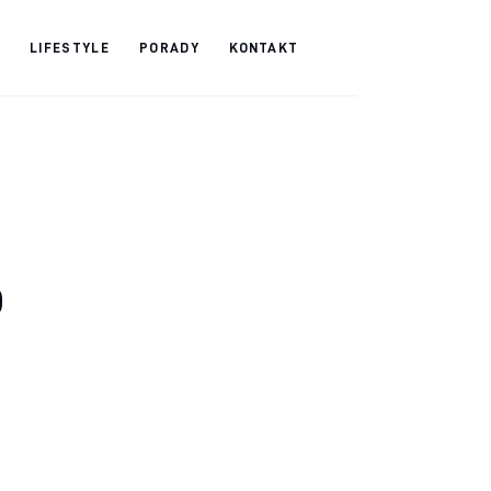
LIFESTYLE
PORADY
KONTAKT
:
o