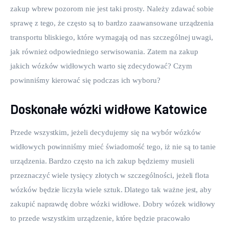
zakup wbrew pozorom nie jest taki prosty. Należy zdawać sobie 
sprawę z tego, że często są to bardzo zaawansowane urządzenia 
transportu bliskiego, które wymagają od nas szczególnej uwagi, 
jak również odpowiedniego serwisowania. Zatem na zakup 
jakich wózków widłowych warto się zdecydować? Czym 
powinniśmy kierować się podczas ich wyboru?
Doskonałe wózki widłowe Katowice
Przede wszystkim, jeżeli decydujemy się na wybór wózków 
widłowych powinniśmy mieć świadomość tego, iż nie są to tanie 
urządzenia. Bardzo często na ich zakup będziemy musieli 
przeznaczyć wiele tysięcy złotych w szczególności, jeżeli flota 
wózków będzie liczyła wiele sztuk. Dlatego tak ważne jest, aby 
zakupić naprawdę dobre wózki widłowe. Dobry wózek widłowy 
to przede wszystkim urządzenie, które będzie pracowało 