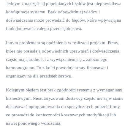
Jednym z najczęściej popełnianych błędów jest nieprawidłowa 
konfiguracja systemu. Brak odpowiedniej wiedzy i 
doświadczenia może prowadzić do błędów, które wpływają na 
funkcjonowanie całego przedsiębiorstwa.
Innym problemem są opóźnienia w realizacji projektu. Firmy, 
które nie posiadają odpowiednich uprawnień i doświadczenia, 
często mają trudności z wywiązaniem się z założonego 
harmonogramu. To z kolei powoduje straty finansowe i 
organizacyjne dla przedsiębiorstwa.
Kolejnym błędem jest brak zgodności systemu z wymaganiami 
biznesowymi. Nieautoryzowani dostawcy często nie są w stanie 
dostosować oprogramowania do specyficznych potrzeb firmy, 
co prowadzi do konieczności kosztownych modyfikacji lub 
nawet ponownego wdrożenia.