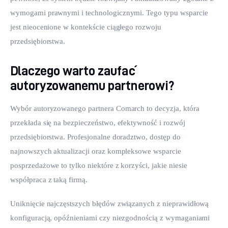
wymogami prawnymi i technologicznymi. Tego typu wsparcie 
jest nieocenione w kontekście ciągłego rozwoju 
przedsiębiorstwa.
Dlaczego warto zaufać
autoryzowanemu partnerowi?
Wybór autoryzowanego partnera Comarch to decyzja, która 
przekłada się na bezpieczeństwo, efektywność i rozwój 
przedsiębiorstwa. Profesjonalne doradztwo, dostęp do 
najnowszych aktualizacji oraz kompleksowe wsparcie 
posprzedażowe to tylko niektóre z korzyści, jakie niesie 
współpraca z taką firmą.
Uniknięcie najczęstszych błędów związanych z nieprawidłową 
konfiguracją, opóźnieniami czy niezgodnością z wymaganiami 