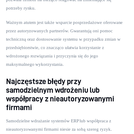
potrzeby rynku.
Ważnym atutem jest także wsparcie posprzedażowe oferowane 
przez autoryzowanych partnerów. Gwarantują oni pomoc 
techniczną oraz dostosowanie systemu w przypadku zmian w 
przedsiębiorstwie, co znacząco ułatwia korzystanie z 
wdrożonego rozwiązania i przyczynia się do jego 
maksymalnego wykorzystania.
Najczęstsze błędy przy
samodzielnym wdrożeniu lub
współpracy z nieautoryzowanymi
firmami
Samodzielne wdrażanie systemów ERP lub współpraca z 
nieautoryzowanymi firmami niesie za sobą szereg ryzyk. 