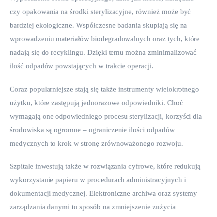
czy opakowania na środki sterylizacyjne, również może być 
bardziej ekologiczne. Współczesne badania skupiają się na 
wprowadzeniu materiałów biodegradowalnych oraz tych, które 
nadają się do recyklingu. Dzięki temu można zminimalizować 
ilość odpadów powstających w trakcie operacji.
Coraz popularniejsze stają się także instrumenty wielokrotnego 
użytku, które zastępują jednorazowe odpowiedniki. Choć 
wymagają one odpowiedniego procesu sterylizacji, korzyści dla 
środowiska są ogromne – ograniczenie ilości odpadów 
medycznych to krok w stronę zrównoważonego rozwoju.
Szpitale inwestują także w rozwiązania cyfrowe, które redukują 
wykorzystanie papieru w procedurach administracyjnych i 
dokumentacji medycznej. Elektroniczne archiwa oraz systemy 
zarządzania danymi to sposób na zmniejszenie zużycia 