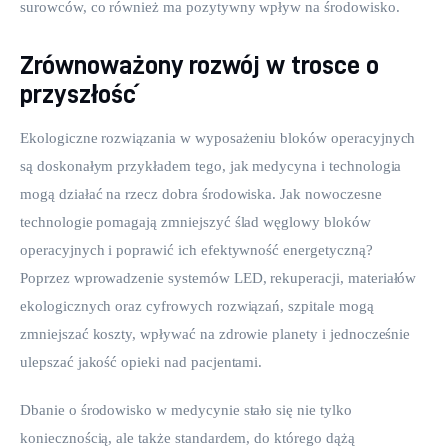
surowców, co również ma pozytywny wpływ na środowisko.
Zrównoważony rozwój w trosce o
przyszłość
Ekologiczne rozwiązania w wyposażeniu bloków operacyjnych 
są doskonałym przykładem tego, jak medycyna i technologia 
mogą działać na rzecz dobra środowiska. Jak nowoczesne 
technologie pomagają zmniejszyć ślad węglowy bloków 
operacyjnych i poprawić ich efektywność energetyczną? 
Poprzez wprowadzenie systemów LED, rekuperacji, materiałów 
ekologicznych oraz cyfrowych rozwiązań, szpitale mogą 
zmniejszać koszty, wpływać na zdrowie planety i jednocześnie 
ulepszać jakość opieki nad pacjentami.
Dbanie o środowisko w medycynie stało się nie tylko 
koniecznością, ale także standardem, do którego dążą 