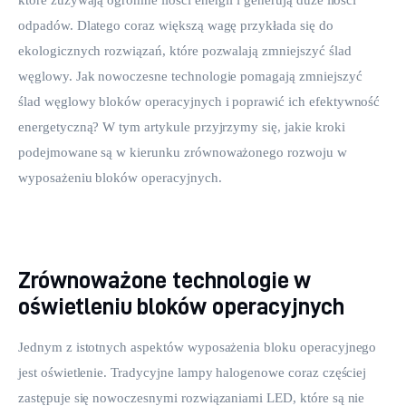
odpadów. Dlatego coraz większą wagę przykłada się do 
ekologicznych rozwiązań, które pozwalają zmniejszyć ślad 
węglowy. Jak nowoczesne technologie pomagają zmniejszyć 
ślad węglowy bloków operacyjnych i poprawić ich efektywność 
energetyczną? W tym artykule przyjrzymy się, jakie kroki 
podejmowane są w kierunku zrównoważonego rozwoju w 
wyposażeniu bloków operacyjnych.
Zrównoważone technologie w
oświetleniu bloków operacyjnych
Jednym z istotnych aspektów wyposażenia bloku operacyjnego 
jest oświetlenie. Tradycyjne lampy halogenowe coraz częściej 
zastępuje się nowoczesnymi rozwiązaniami LED, które są nie 