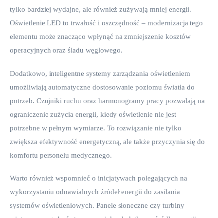
tylko bardziej wydajne, ale również zużywają mniej energii. 
Oświetlenie LED to trwałość i oszczędność – modernizacja tego 
elementu może znacząco wpłynąć na zmniejszenie kosztów 
operacyjnych oraz śladu węglowego.
Dodatkowo, inteligentne systemy zarządzania oświetleniem 
umożliwiają automatyczne dostosowanie poziomu światła do 
potrzeb. Czujniki ruchu oraz harmonogramy pracy pozwalają na 
ograniczenie zużycia energii, kiedy oświetlenie nie jest 
potrzebne w pełnym wymiarze. To rozwiązanie nie tylko 
zwiększa efektywność energetyczną, ale także przyczynia się do 
komfortu personelu medycznego.
Warto również wspomnieć o inicjatywach polegających na 
wykorzystaniu odnawialnych źródeł energii do zasilania 
systemów oświetleniowych. Panele słoneczne czy turbiny 