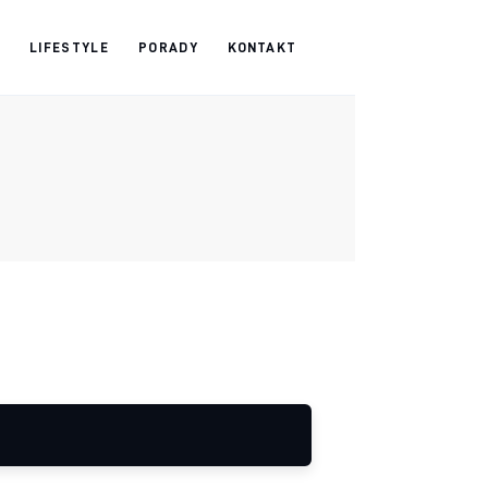
LIFESTYLE
PORADY
KONTAKT