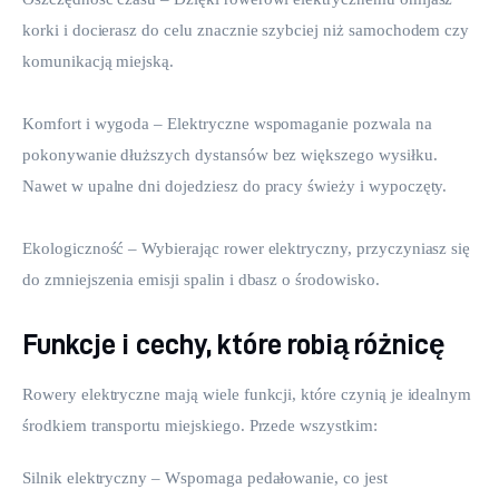
korki i docierasz do celu znacznie szybciej niż samochodem czy 
komunikacją miejską.
Komfort i wygoda – Elektryczne wspomaganie pozwala na 
pokonywanie dłuższych dystansów bez większego wysiłku. 
Nawet w upalne dni dojedziesz do pracy świeży i wypoczęty.
Ekologiczność – Wybierając rower elektryczny, przyczyniasz się 
do zmniejszenia emisji spalin i dbasz o środowisko.
Funkcje i cechy, które robią różnicę
Rowery elektryczne mają wiele funkcji, które czynią je idealnym 
środkiem transportu miejskiego. Przede wszystkim:
Silnik elektryczny – Wspomaga pedałowanie, co jest 