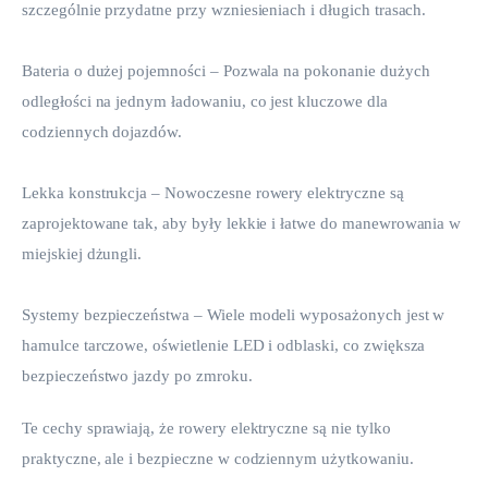
szczególnie przydatne przy wzniesieniach i długich trasach.
Bateria o dużej pojemności – Pozwala na pokonanie dużych 
odległości na jednym ładowaniu, co jest kluczowe dla 
codziennych dojazdów.
Lekka konstrukcja – Nowoczesne rowery elektryczne są 
zaprojektowane tak, aby były lekkie i łatwe do manewrowania w 
miejskiej dżungli.
Systemy bezpieczeństwa – Wiele modeli wyposażonych jest w 
hamulce tarczowe, oświetlenie LED i odblaski, co zwiększa 
bezpieczeństwo jazdy po zmroku.
Te cechy sprawiają, że rowery elektryczne są nie tylko 
praktyczne, ale i bezpieczne w codziennym użytkowaniu.