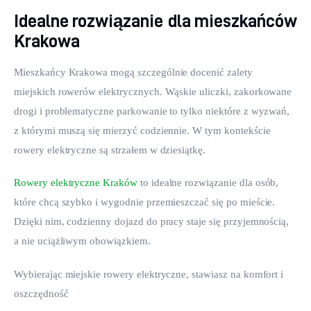
Idealne rozwiązanie dla mieszkańców
Krakowa
Mieszkańcy Krakowa mogą szczególnie docenić zalety 
miejskich rowerów elektrycznych. Wąskie uliczki, zakorkowane 
drogi i problematyczne parkowanie to tylko niektóre z wyzwań, 
z którymi muszą się mierzyć codziennie. W tym kontekście 
rowery elektryczne są strzałem w dziesiątkę.
Rowery elektryczne Kraków
 to idealne rozwiązanie dla osób, 
które chcą szybko i wygodnie przemieszczać się po mieście. 
Dzięki nim, codzienny dojazd do pracy staje się przyjemnością, 
a nie uciążliwym obowiązkiem.
Wybierając miejskie rowery elektryczne, stawiasz na komfort i 
oszczędność