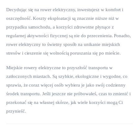
Decydując się na rower elektryczny, inwestujesz w komfort i 
oszczędność. Koszty eksploatacji są znacznie niższe niż w 
przypadku samochodu, a korzyści zdrowotne płynące z 
regularnej aktywności fizycznej są nie do przecenienia. Ponadto, 
rower elektryczny to świetny sposób na unikanie miejskich 
stresów i cieszenie się wolnością poruszania się po mieście.
Miejskie rowery elektryczne to przyszłość transportu w 
zatłoczonych miastach. Są szybkie, ekologiczne i wygodne, co 
sprawia, że coraz więcej osób wybiera je jako swój codzienny 
środek transportu. Jeśli jeszcze nie próbowałeś, czas to zmienić i 
przekonać się na własnej skórze, jak wiele korzyści mogą Ci 
przynieść.