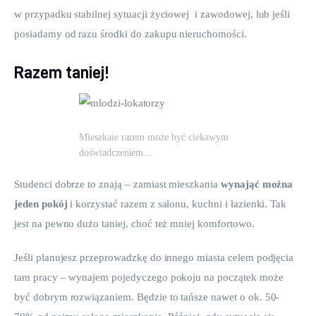
w przypadku stabilnej sytuacji życiowej  i zawodowej, lub jeśli 
posiadamy od razu środki do zakupu nieruchomości.
Razem taniej!
Mieszkaie razem może być ciekawym
doświadczeniem...
Studenci dobrze to znają – zamiast mieszkania 
wynająć można 
jeden pokój
 i korzystać razem z salonu, kuchni i łazienki. Tak 
jest na pewno dużo taniej, choć też mniej komfortowo.
Jeśli planujesz przeprowadzkę do innego miasta celem podjęcia 
tam pracy – wynajem pojedyczego pokoju na początek może 
być dobrym rozwiązaniem. Będzie to tańsze nawet o ok. 50-