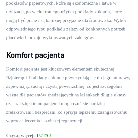
podkładów papierowych, które są ekonomiczne i łatwe w 
utylizacji, po wielokrotnego użytku podkłady z tkanin, które 
mogą być prane i są bardziej przyjazne dla środowiska. Wybór 
odpowiedniego typu podkładu zależy od konkretnych potrzeb 
placówki i rodzaju wykonywanych zabiegów.
Komfort pacjenta
Komfort pacjenta jest kluczowym elementem skutecznej 
fizjoterapii. Podkłady chłonne przyczyniają się do jego poprawy, 
zapewniając suchą i czystą powierzchnię, co jest szczególnie 
ważne dla pacjentów spędzających na leżankach długie okresy 
czasu. Dzięki temu pacjenci mogą czuć się bardziej 
zrelaksowani i bezpieczni, co sprzyja lepszemu zaangażowaniu 
w proces leczenia i szybszej regeneracji.
Czytaj więcej: 
TUTAJ