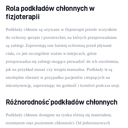
Rola podkładów chłonnych w
fizjoterapii
Podkłady chłonne są używane w fizjoterapii przede wszystkim 
do ochrony sprzętu i powierzchni, na których przeprowadzane 
są zabiegi. Zapewniają one barierę ochronną przed płynami 
ciała, co jest szczególnie ważne w miejscach, gdzie 
przeprowadza się zabiegi mogące prowadzić do ich uwolnienia, 
jak na przykład masaż czy terapia manualna. Podkłady te są 
niezbędne również w przypadku pacjentów cierpiących na 
inkontynencję, zapewniając im godność i komfort podczas sesji.
Różnorodność podkładów chłonnych
Podkłady chłonne dostępne na rynku różnią się materiałem, 
rozmiarem oraz poziomem chłonności. Od jednorazowych 