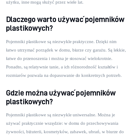
użytku, inne mogą służyć przez wiele lat. 
Dlaczego warto używać pojemników
plastikowych?
Pojemniki plastikowe są niezwykle praktyczne. Dzięki nim 
łatwo utrzymać porządek w domu, biurze czy garażu. Są lekkie, 
łatwe do przenoszenia i można je stosować wielokrotnie. 
Ponadto, są relatywnie tanie, a ich różnorodność kształtów i 
rozmiarów pozwala na dopasowanie do konkretnych potrzeb. 
Gdzie można używać pojemników
plastikowych?
Pojemniki plastikowe są niezwykle uniwersalne. Można je 
używać praktycznie wszędzie: w domu do przechowywania 
żywności, biżuterii, kosmetyków, zabawek, ubrań, w biurze do 