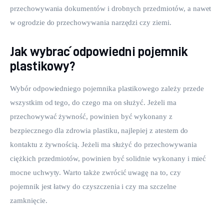
przechowywania dokumentów i drobnych przedmiotów, a nawet 
w ogrodzie do przechowywania narzędzi czy ziemi. 
Jak wybrać odpowiedni pojemnik
plastikowy?
Wybór odpowiedniego pojemnika plastikowego zależy przede 
wszystkim od tego, do czego ma on służyć. Jeżeli ma 
przechowywać żywność, powinien być wykonany z 
bezpiecznego dla zdrowia plastiku, najlepiej z atestem do 
kontaktu z żywnością. Jeżeli ma służyć do przechowywania 
ciężkich przedmiotów, powinien być solidnie wykonany i mieć 
mocne uchwyty. Warto także zwrócić uwagę na to, czy 
pojemnik jest łatwy do czyszczenia i czy ma szczelne 
zamknięcie. 