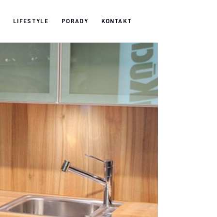
LIFESTYLE
PORADY
KONTAKT