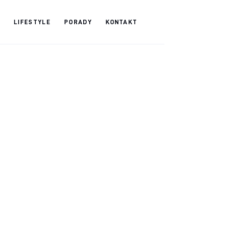
LIFESTYLE
PORADY
KONTAKT