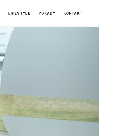
LIFESTYLE
PORADY
KONTAKT