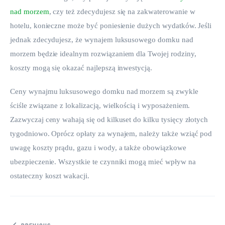
nad morzem
, czy też zdecydujesz się na zakwaterowanie w 
hotelu, konieczne może być poniesienie dużych wydatków. Jeśli 
jednak zdecydujesz, że wynajem luksusowego domku nad 
morzem będzie idealnym rozwiązaniem dla Twojej rodziny, 
koszty mogą się okazać najlepszą inwestycją.
Ceny wynajmu luksusowego domku nad morzem są zwykle 
ściśle związane z lokalizacją, wielkością i wyposażeniem. 
Zazwyczaj ceny wahają się od kilkuset do kilku tysięcy złotych 
tygodniowo. Oprócz opłaty za wynajem, należy także wziąć pod 
uwagę koszty prądu, gazu i wody, a także obowiązkowe 
ubezpieczenie. Wszystkie te czynniki mogą mieć wpływ na 
ostateczny koszt wakacji.