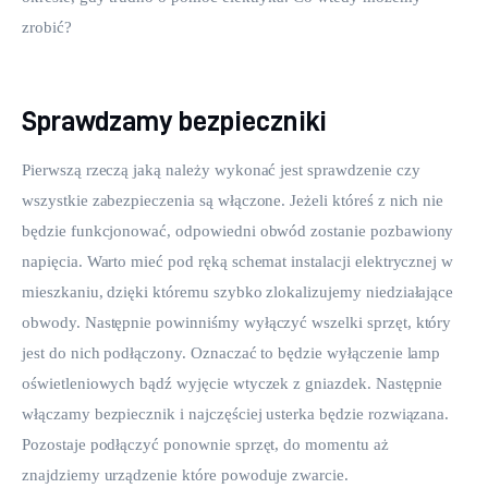
zrobić?
Sprawdzamy bezpieczniki
Pierwszą rzeczą jaką należy wykonać jest sprawdzenie czy 
wszystkie zabezpieczenia są włączone. Jeżeli któreś z nich nie 
będzie funkcjonować, odpowiedni obwód zostanie pozbawiony 
napięcia. Warto mieć pod ręką schemat instalacji elektrycznej w 
mieszkaniu, dzięki któremu szybko zlokalizujemy niedziałające 
obwody. Następnie powinniśmy wyłączyć wszelki sprzęt, który 
jest do nich podłączony. Oznaczać to będzie wyłączenie lamp 
oświetleniowych bądź wyjęcie wtyczek z gniazdek. Następnie 
włączamy bezpiecznik i najczęściej usterka będzie rozwiązana. 
Pozostaje podłączyć ponownie sprzęt, do momentu aż 
znajdziemy urządzenie które powoduje zwarcie.