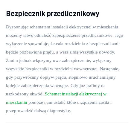
Bezpiecznik przedlicznikowy
Dysponując schematem instalacji elektrycznej w mieszkaniu 
możemy łatwo odnaleźć zabezpieczenie przedlicznikowe. Jego 
wyłączenie spowoduje, że cała rozdzielnia z bezpiecznikami 
będzie pozbawiona prądu, a wraz z nią wszystkie obwody. 
Zanim jednak włączymy owe zabezpieczenie, wyłączmy 
wszystkie bezpieczniki w rozdzielni wewnętrznej. Następnie, 
gdy przywrócimy dopływ prądu, stopniowo uruchamiajmy 
kolejne zabezpieczenia wewnątrz. Gdy już trafimy na 
uszkodzony obwód, 
Schemat instalacji elektrycznej w 
mieszkaniu
 pomoże nam ustalić które urządzenia zasila i 
przeprowadzić dalszą diagnostykę.