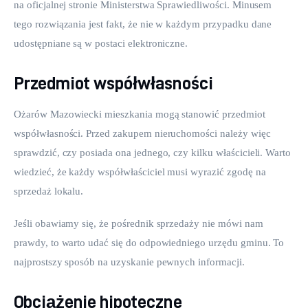
na oficjalnej stronie Ministerstwa Sprawiedliwości. Minusem 
tego rozwiązania jest fakt, że nie w każdym przypadku dane 
udostępniane są w postaci elektroniczne.
Przedmiot współwłasności
Ożarów Mazowiecki mieszkania mogą stanowić przedmiot 
współwłasności. Przed zakupem nieruchomości należy więc 
sprawdzić, czy posiada ona jednego, czy kilku właścicieli. Warto 
wiedzieć, że każdy współwłaściciel musi wyrazić zgodę na 
sprzedaż lokalu.
Jeśli obawiamy się, że pośrednik sprzedaży nie mówi nam 
prawdy, to warto udać się do odpowiedniego urzędu gminu. To 
najprostszy sposób na uzyskanie pewnych informacji.
Obciążenie hipoteczne