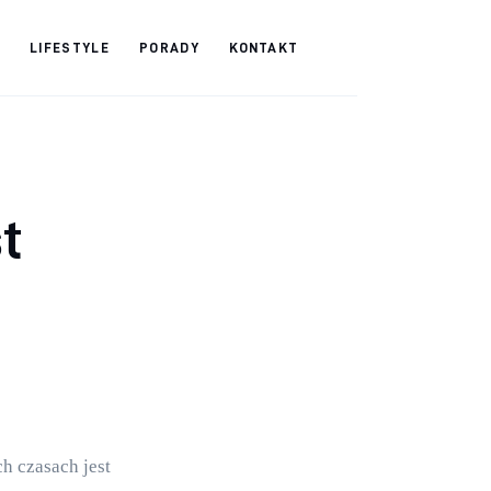
LIFESTYLE
PORADY
KONTAKT
t
 czasach jest 