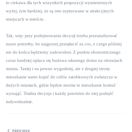
to ciekawa dla tych wszystkich propozycji wymienionych 
wyżej, tym bardziej, że są one usytuowane w atrakcyjnych 
miejscach w mieście.
Tak, więc przy podejmowaniu decyzji trzeba przeanalizować 
nasze potrzeby, bo najgorzej przepłacić za cos, z czego później 
nie do końca będziemy zadowoleni. Z punktu ekonomicznego 
coraz bardziej opłaca się budowa własnego domu na obrzeżach 
miasta. Taniej i na pewno wygodniej, ale z drugiej strony 
mieszkanie warto kupić do celów zarobkowych zwłaszcza w 
dużych miastach, gdzie będzie można to mieszkanie komuś 
wynająć. Trudna decyzja i każdy powinien do niej podejść 
indywidualnie.
PREVIOUS