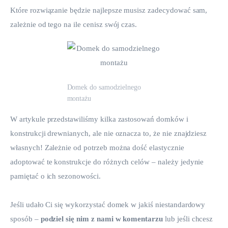
Które rozwiązanie będzie najlepsze musisz zadecydować sam, 
zależnie od tego na ile cenisz swój czas.
Domek do samodzielnego
montażu
W artykule przedstawiliśmy kilka zastosowań domków i 
konstrukcji drewnianych, ale nie oznacza to, że nie znajdziesz 
własnych! Zależnie od potrzeb można dość elastycznie 
adoptować te konstrukcje do różnych celów – należy jedynie 
pamiętać o ich sezonowości.
Jeśli udało Ci się wykorzystać domek w jakiś niestandardowy 
sposób – 
podziel się nim z nami w komentarzu
 lub jeśli chcesz 