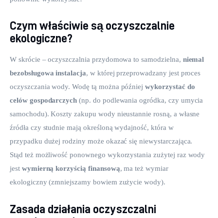
Czym właściwie są oczyszczalnie
ekologiczne?
W skrócie – oczyszczalnia przydomowa to samodzielna, 
niemal 
bezobsługowa instalacja
, w której przeprowadzany jest proces 
oczyszczania wody. Wodę tą można później 
wykorzystać do 
celów gospodarczych
 (np. do podlewania ogródka, czy umycia 
samochodu). Koszty zakupu wody nieustannie rosną, a własne 
źródła czy studnie mają określoną wydajność, która w 
przypadku dużej rodziny może okazać się niewystarczająca. 
Stąd też możliwość ponownego wykorzystania zużytej raz wody 
jest 
wymierną korzyścią finansową
, ma też wymiar 
ekologiczny (zmniejszamy bowiem zużycie wody).
Zasada działania oczyszczalni