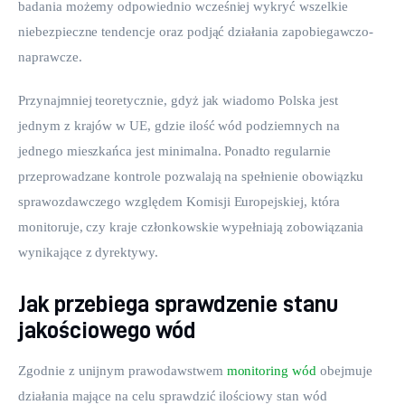
badania możemy odpowiednio wcześniej wykryć wszelkie 
niebezpieczne tendencje oraz podjąć działania zapobiegawczo-
naprawcze.
Przynajmniej teoretycznie, gdyż jak wiadomo Polska jest 
jednym z krajów w UE, gdzie ilość wód podziemnych na 
jednego mieszkańca jest minimalna. Ponadto regularnie 
przeprowadzane kontrole pozwalają na spełnienie obowiązku 
sprawozdawczego względem Komisji Europejskiej, która 
monitoruje, czy kraje członkowskie wypełniają zobowiązania 
wynikające z dyrektywy.
Jak przebiega sprawdzenie stanu
jakościowego wód
Zgodnie z unijnym prawodawstwem 
monitoring wód
 obejmuje 
działania mające na celu sprawdzić ilościowy stan wód 