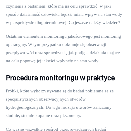
czynienia z badaniem, które ma na celu sprawdzić, w jaki 
sposób działalność człowieka będzie miała wpływ na stan wody 
w perspektywie długoterminowej. Co jeszcze należy wiedzieć?
Ostatnim elementem monitoringu jakościowego jest monitoring 
operacyjny. W tym przypadku dokonuje się obserwacji 
przepływu wód oraz sprawdza się jak podjęte działania mające 
na celu poprawę jej jakości wpłynęły na stan wody.
Procedura monitoringu w praktyce
Próbki, które wykorzystywane są do badań pobierane są ze 
specjalistycznych obserwacyjnych otworów 
hydrogeologicznych. Do tego rodzaju otworów zaliczamy 
studnie, studnie kopalne oraz piezometry.
Co ważne wszystkie spośród przeprowadzanych badań 