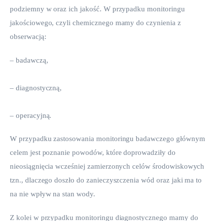
podziemny w oraz ich jakość. W przypadku monitoringu 
jakościowego, czyli chemicznego mamy do czynienia z 
obserwacją:
– badawczą,
– diagnostyczną,
– operacyjną.
W przypadku zastosowania monitoringu badawczego głównym 
celem jest poznanie powodów, które doprowadziły do 
nieosiągnięcia wcześniej zamierzonych celów środowiskowych 
tzn., dlaczego doszło do zanieczyszczenia wód oraz jaki ma to 
na nie wpływ na stan wody.
Z kolei w przypadku monitoringu diagnostycznego mamy do 