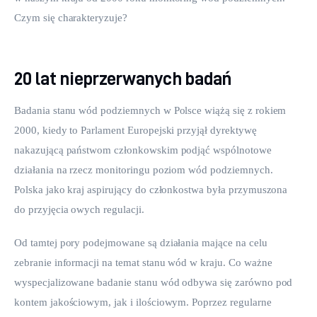
Czym się charakteryzuje?
20 lat nieprzerwanych badań
Badania stanu wód podziemnych w Polsce wiążą się z rokiem 
2000, kiedy to Parlament Europejski przyjął dyrektywę 
nakazującą państwom członkowskim podjąć wspólnotowe 
działania na rzecz monitoringu poziom wód podziemnych. 
Polska jako kraj aspirujący do członkostwa była przymuszona 
do przyjęcia owych regulacji.
Od tamtej pory podejmowane są działania mające na celu 
zebranie informacji na temat stanu wód w kraju. Co ważne 
wyspecjalizowane badanie stanu wód odbywa się zarówno pod 
kontem jakościowym, jak i ilościowym. Poprzez regularne 