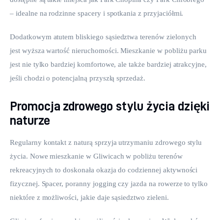
– idealne na rodzinne spacery i spotkania z przyjaciółmi.
Dodatkowym atutem bliskiego sąsiedztwa terenów zielonych 
jest wyższa wartość nieruchomości. Mieszkanie w pobliżu parku 
jest nie tylko bardziej komfortowe, ale także bardziej atrakcyjne, 
jeśli chodzi o potencjalną przyszłą sprzedaż.
Promocja zdrowego stylu życia dzięki
naturze
Regularny kontakt z naturą sprzyja utrzymaniu zdrowego stylu 
życia. Nowe mieszkanie w Gliwicach w pobliżu terenów 
rekreacyjnych to doskonała okazja do codziennej aktywności 
fizycznej. Spacer, poranny jogging czy jazda na rowerze to tylko 
niektóre z możliwości, jakie daje sąsiedztwo zieleni.