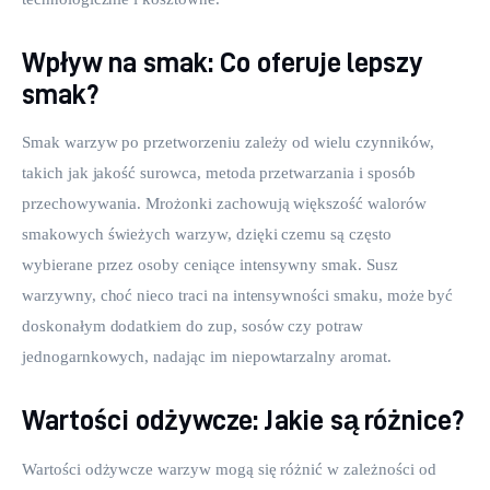
Wpływ na smak: Co oferuje lepszy
smak?
Smak warzyw po przetworzeniu zależy od wielu czynników, 
takich jak jakość surowca, metoda przetwarzania i sposób 
przechowywania. Mrożonki zachowują większość walorów 
smakowych świeżych warzyw, dzięki czemu są często 
wybierane przez osoby ceniące intensywny smak. Susz 
warzywny, choć nieco traci na intensywności smaku, może być 
doskonałym dodatkiem do zup, sosów czy potraw 
jednogarnkowych, nadając im niepowtarzalny aromat.
Wartości odżywcze: Jakie są różnice?
Wartości odżywcze warzyw mogą się różnić w zależności od 