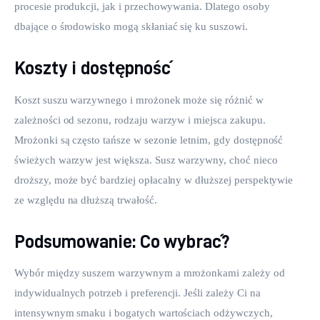
procesie produkcji, jak i przechowywania. Dlatego osoby 
dbające o środowisko mogą skłaniać się ku suszowi.
Koszty i dostępność
Koszt suszu warzywnego i mrożonek może się różnić w 
zależności od sezonu, rodzaju warzyw i miejsca zakupu. 
Mrożonki są często tańsze w sezonie letnim, gdy dostępność 
świeżych warzyw jest większa. Susz warzywny, choć nieco 
droższy, może być bardziej opłacalny w dłuższej perspektywie 
ze względu na dłuższą trwałość.
Podsumowanie: Co wybrać?
Wybór między suszem warzywnym a mrożonkami zależy od 
indywidualnych potrzeb i preferencji. Jeśli zależy Ci na 
intensywnym smaku i bogatych wartościach odżywczych, 