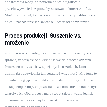
odparowania wody, co pozwala na ich długotrwałe 
przechowywanie bez potrzeby stosowania konserwantów. 
Mrożonki, z kolei, to warzywa zamrożone tuż po zbiorze, co ma 
na celu zachowanie ich świeżości i wartości odżywczych.
Proces produkcji: Suszenie vs.
mrożenie
Suszenie warzyw polega na odparowaniu z nich wody, co 
sprawia, że stają się one lekkie i łatwe do przechowywania. 
Proces ten odbywa się w specjalnych suszarkach, które 
utrzymują odpowiednią temperaturę i wilgotność. Mrożenie to 
metoda polegająca na szybkim schłodzeniu warzyw do bardzo 
niskiej temperatury, co pozwala na zachowanie ich naturalnych 
właściwości. Oba procesy mają swoje zalety i wady, jednak 
mrożenie jest zazwyczaj bardziej skomplikowane 
technologicznie i kosztowne.