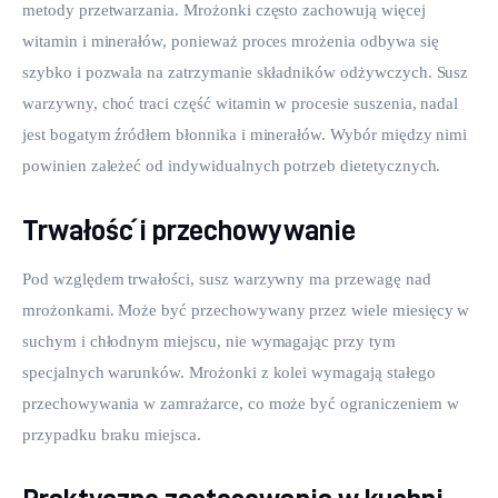
metody przetwarzania. Mrożonki często zachowują więcej 
witamin i minerałów, ponieważ proces mrożenia odbywa się 
szybko i pozwala na zatrzymanie składników odżywczych. Susz 
warzywny, choć traci część witamin w procesie suszenia, nadal 
jest bogatym źródłem błonnika i minerałów. Wybór między nimi 
powinien zależeć od indywidualnych potrzeb dietetycznych.
Trwałość i przechowywanie
Pod względem trwałości, susz warzywny ma przewagę nad 
mrożonkami. Może być przechowywany przez wiele miesięcy w 
suchym i chłodnym miejscu, nie wymagając przy tym 
specjalnych warunków. Mrożonki z kolei wymagają stałego 
przechowywania w zamrażarce, co może być ograniczeniem w 
przypadku braku miejsca.