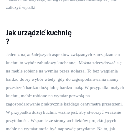
zaliczyć wpadki.
Jak urządzić kuchnię
?
Jeden z najważniejszych aspektów związanych z urządzaniem 
kuchni to wybór zabudowy kuchennej. Można zdecydować się 
na meble robione na wymiar przez stolarza. To bez wątpienia 
bardzo dobry wybór wtedy, gdy do zagospodarowania mamy 
przestrzeń bardzo dużą lubię bardzo małą. W przypadku małych 
kuchni, meble robione na wymiar pozwolą na 
zagospodarowanie praktycznie każdego centymetra przestrzeni. 
W przypadku dużej kuchni, ważne jest, aby stworzyć wrażenie 
przytulności. Wsparcie ze strony architektów projektujących 
meble na wymiar może być naprawdę przydatne. Na to, jak 