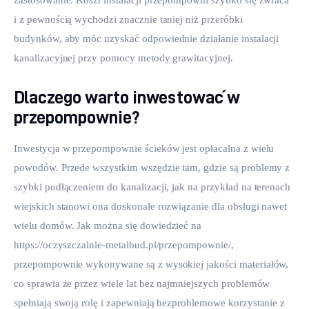
i z pewnością wychodzi znacznie taniej niż przeróbki 
budynków, aby móc uzyskać odpowiednie działanie instalacji 
kanalizacyjnej przy pomocy metody grawitacyjnej.
Dlaczego warto inwestować w
przepompownie?
Inwestycja w przepompownie ścieków jest opłacalna z wielu 
powodów. Przede wszystkim wszędzie tam, gdzie są problemy z 
szybki podłączeniem do kanalizacji, jak na przykład na terenach 
wiejskich stanowi ona doskonałe rozwiązanie dla obsługi nawet 
wielu domów. Jak można się dowiedzieć na 
https://oczyszczalnie-metalbud.pl/przepompownie/, 
przepompownie wykonywane są z wysokiej jakości materiałów, 
co sprawia że przez wiele lat bez najmniejszych problemów 
spełniają swoją rolę i zapewniają bezproblemowe korzystanie z 