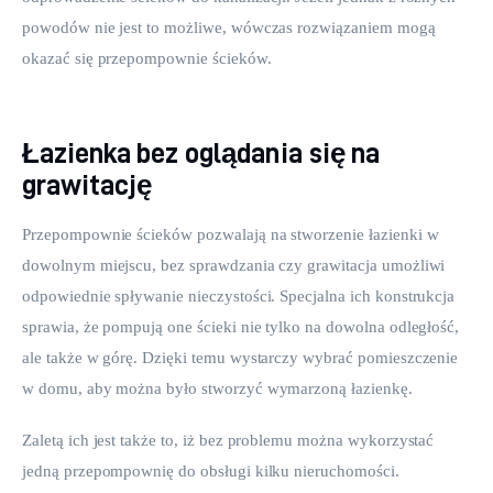
powodów nie jest to możliwe, wówczas rozwiązaniem mogą 
okazać się przepompownie ścieków.
Łazienka bez oglądania się na
grawitację
Przepompownie ścieków pozwalają na stworzenie łazienki w 
dowolnym miejscu, bez sprawdzania czy grawitacja umożliwi 
odpowiednie spływanie nieczystości. Specjalna ich konstrukcja 
sprawia, że pompują one ścieki nie tylko na dowolna odległość, 
ale także w górę. Dzięki temu wystarczy wybrać pomieszczenie 
w domu, aby można było stworzyć wymarzoną łazienkę.
Zaletą ich jest także to, iż bez problemu można wykorzystać 
jedną przepompownię do obsługi kilku nieruchomości. 