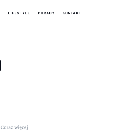
LIFESTYLE
PORADY
KONTAKT
d
Coraz więcej 