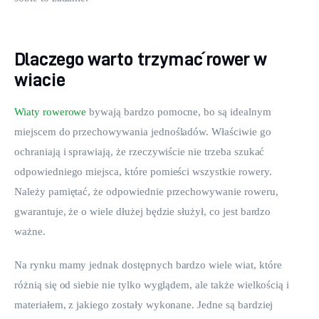
Dlaczego warto trzymać rower w
wiacie
Wiaty rowerowe
 bywają bardzo pomocne, bo są idealnym 
miejscem do przechowywania jednośladów. Właściwie go 
ochraniają i sprawiają, że rzeczywiście nie trzeba szukać 
odpowiedniego miejsca, które pomieści wszystkie rowery. 
Należy pamiętać, że odpowiednie przechowywanie roweru, 
gwarantuje, że o wiele dłużej będzie służył, co jest bardzo 
ważne.
Na rynku mamy jednak dostępnych bardzo wiele wiat, które 
różnią się od siebie nie tylko wyglądem, ale także wielkością i 
materiałem, z jakiego zostały wykonane. Jedne są bardziej 