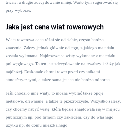
trwałe, a drugie zdecydowanie mniej. Warto tym sugerować się 
przy wyborze.
Jaka jest cena wiat rowerowych
Wiata rowerowa cena różni się od siebie, często bardzo 
znacznie. Zależy jednak głównie od tego, z jakiego materiału 
została wykonana. Najdroższe są wiaty wykonane z materiału 
poliwęglowego. To ten jest zdecydowanie najtrwalszy i służy jak 
najdłużej. Doskonale chroni rower przed czynnikami 
atmosferycznymi, a także sama jest na nie bardzo odporna.
Jeśli chodzi o inne wiaty, to można wybrać także opcje 
metalowe, drewniane, a także te przezroczyste. Wszystko zależy, 
czy chcemy nabyć wiatę, która będzie znajdowała się w miejscu 
publicznym np. pod firmom czy zakładem, czy do własnego 
użytku np. do domu mieszkalnego.