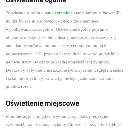
To właśnie je oferują 
tanie żyrandole
 i tanie lampy sufitowe. To 
tło dla światła miejscowego, którego zadaniem jest 
wydobywanie szczegółów. Oświetlenie ogólne powinno 
obejmować większość lub całość pomieszczenia. Zazwyczaj 
tanie lampy sufitowe montuje się w centralnym punkcie 
pomieszczenia. Jeśli jest ono bardzo duże to warto podzielić je 
na dwie strefy i w centrum każdej umieścić tani żyrandol. 
Dobrze by były one umieszczone symetrycznie względem siebie 
i ścian bocznych. Tylko wtedy, nie będą zaburzać harmonii 
pomieszczenia.
Oświetlenie miejscowe
Montuje się je tam, gdzie wykonujemy jakieś precyzyjne 
czynności, np. piszemy, czytamy. Dobrze jest też, gdy znajduje 