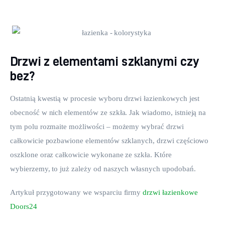
Drzwi z elementami szklanymi czy
bez?
Ostatnią kwestią w procesie wyboru drzwi łazienkowych jest 
obecność w nich elementów ze szkła. Jak wiadomo, istnieją na 
tym polu rozmaite możliwości – możemy wybrać drzwi 
całkowicie pozbawione elementów szklanych, drzwi częściowo 
oszklone oraz całkowicie wykonane ze szkła. Które 
wybierzemy, to już zależy od naszych własnych upodobań.
Artykuł przygotowany we wsparciu firmy 
drzwi łazienkowe 
Doors24